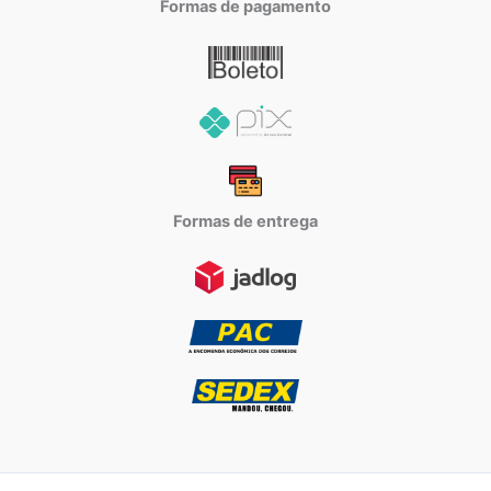
Formas de pagamento
Formas de entrega