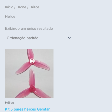
Início
/
Drone
/ Hélice
Hélice
Exibindo um único resultado
Hélice
Kit 5 pares hélices Gemfan