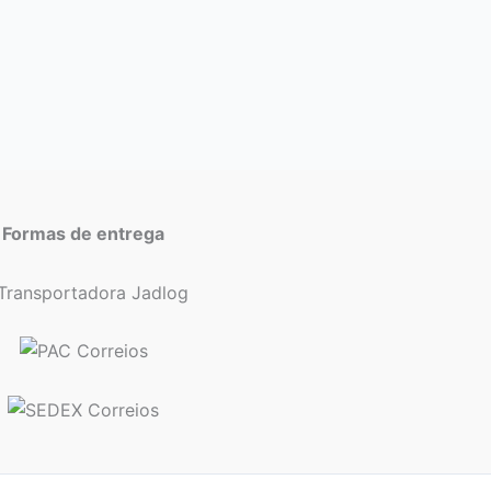
Formas de entrega