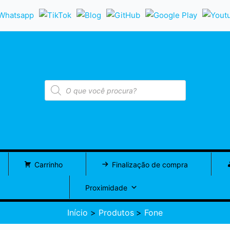
Pesquisar
produtos
Carrinho
Finalização de compra
Proximidade
Início
Produtos
Fone