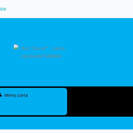
Minha conta