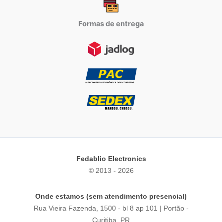
Formas de entrega
Fedablio Electronics
© 2013 - 2026
Onde estamos (sem atendimento presencial)
Rua Vieira Fazenda, 1500 - bl 8 ap 101 | Portão -
Curitiba, PR