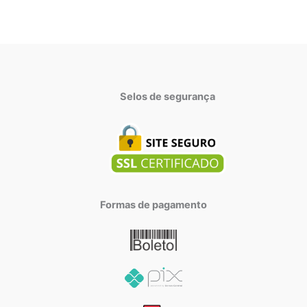
Selos de segurança
Formas de pagamento