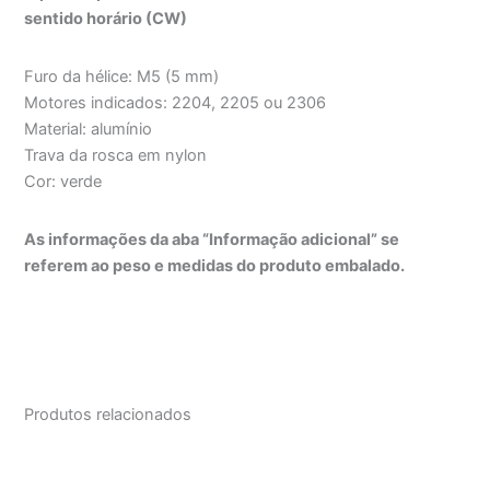
sentido horário (CW)
Furo da hélice: M5 (5 mm)
Motores indicados: 2204, 2205 ou 2306
Material: alumínio
Trava da rosca em nylon
Cor: verde
As informações da aba “Informação adicional” se
referem ao peso e medidas do produto embalado.
Produtos relacionados