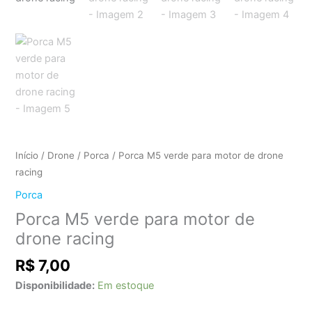
Início
/
Drone
/
Porca
/ Porca M5 verde para motor de drone
racing
Porca
Porca M5 verde para motor de
drone racing
R$
7,00
Disponibilidade:
Em estoque