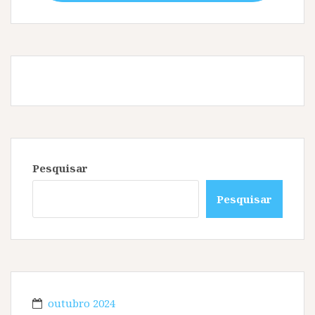
Pesquisar
Pesquisar
outubro 2024