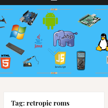
Tag:
retropie roms