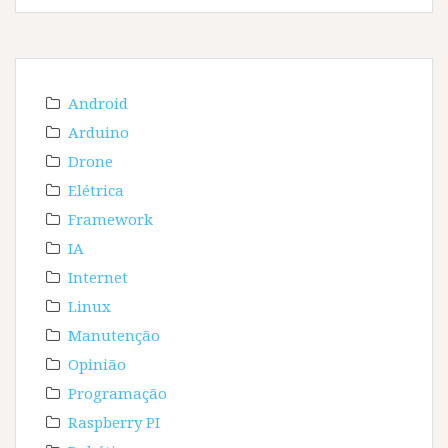
Android
Arduino
Drone
Elétrica
Framework
IA
Internet
Linux
Manutenção
Opinião
Programação
Raspberry PI