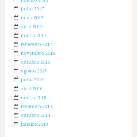
julho 2017
maio 2017
abril 2017
março 2017
fevereiro 2017
novembro 2016
outubro 2016
agosto 2016
julho 2016
abril 2016
março 2016
fevereiro 2015
outubro 2014
janeiro 2013