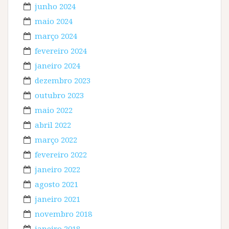
junho 2024
maio 2024
março 2024
fevereiro 2024
janeiro 2024
dezembro 2023
outubro 2023
maio 2022
abril 2022
março 2022
fevereiro 2022
janeiro 2022
agosto 2021
janeiro 2021
novembro 2018
janeiro 2018