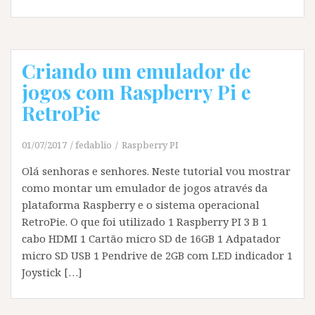
Criando um emulador de
jogos com Raspberry Pi e
RetroPie
01/07/2017
fedablio
Raspberry PI
Olá senhoras e senhores. Neste tutorial vou mostrar
como montar um emulador de jogos através da
plataforma Raspberry e o sistema operacional
RetroPie. O que foi utilizado 1 Raspberry PI 3 B 1
cabo HDMI 1 Cartão micro SD de 16GB 1 Adpatador
micro SD USB 1 Pendrive de 2GB com LED indicador 1
Joystick […]