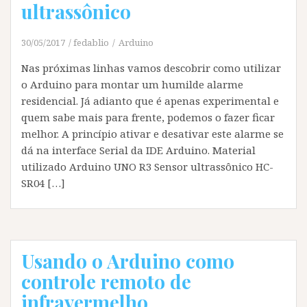
ultrassônico
30/05/2017
fedablio
Arduino
Nas próximas linhas vamos descobrir como utilizar
o Arduino para montar um humilde alarme
residencial. Já adianto que é apenas experimental e
quem sabe mais para frente, podemos o fazer ficar
melhor. A princípio ativar e desativar este alarme se
dá na interface Serial da IDE Arduino. Material
utilizado Arduino UNO R3 Sensor ultrassônico HC-
SR04 […]
Usando o Arduino como
controle remoto de
infravermelho