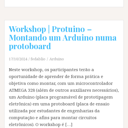
Workshop | Protuino –
Montando um Arduino numa
protoboard
17/10/2024
fedablio
Arduino
Neste workshop, os participantes terão a
oportunidade de aprender de forma prática e
objetiva como montar, com um microcontrolador
ATMEGA 328 (além de outros auxiliares necessários),
um Arduino (placa programável de prototipagem
eletrônica) em uma protoboard (placa de ensaio
utilizada por estudantes de engenharias da
computação e afins para montar circuitos
eletrônicos). O workshop é […]