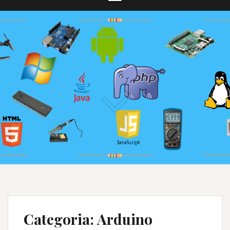
Categoria:
Arduino