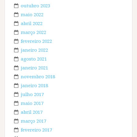
outubro 2023
maio 2022
abril 2022
março 2022
fevereiro 2022
janeiro 2022
agosto 2021
janeiro 2021
novembro 2018
janeiro 2018
julho 2017
maio 2017
abril 2017
março 2017
fevereiro 2017