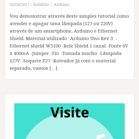
26/04/2017
fedablio
Arduino
Vou demonstrar através deste simples tutorial como
acender e apagar uma lâmpada (127 ou 220V)
através de um smartphone, Arduino e Ethernet
Shield. Material utilizado -Arduino Uno Rev 3 -
Ethernet shield W5100 -Rele Shield 1 canal -Fonte 6V
x 400mA -Jumper -Fio -Tomada macho -Lâmpada
127V -Soquete E27 -Roteador Já com o material
separado, vamos […]