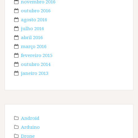
novembro 2016
outubro 2016
agosto 2016
julho 2016
abril 2016
março 2016
fevereiro 2015
outubro 2014
janeiro 2013
Android
Arduino
Drone