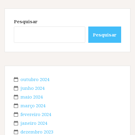
Pesquisar
Pesquisar
outubro 2024
junho 2024
maio 2024
março 2024
fevereiro 2024
janeiro 2024
dezembro 2023