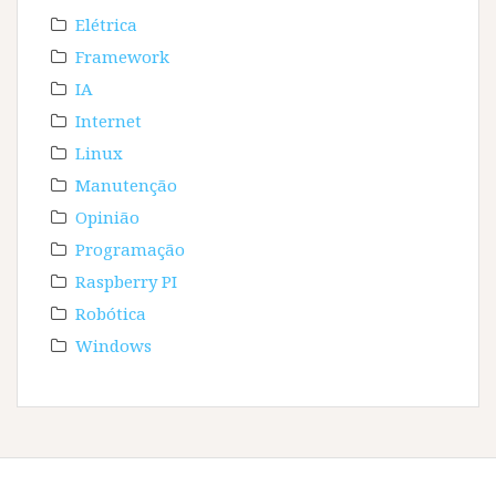
Elétrica
Framework
IA
Internet
Linux
Manutenção
Opinião
Programação
Raspberry PI
Robótica
Windows