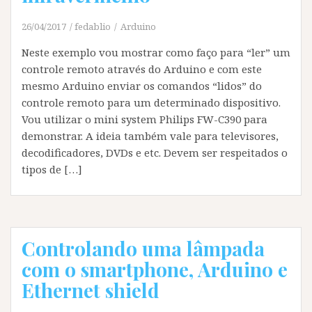
26/04/2017
fedablio
Arduino
Neste exemplo vou mostrar como faço para “ler” um
controle remoto através do Arduino e com este
mesmo Arduino enviar os comandos “lidos” do
controle remoto para um determinado dispositivo.
Vou utilizar o mini system Philips FW-C390 para
demonstrar. A ideia também vale para televisores,
decodificadores, DVDs e etc. Devem ser respeitados o
tipos de […]
Controlando uma lâmpada
com o smartphone, Arduino e
Ethernet shield